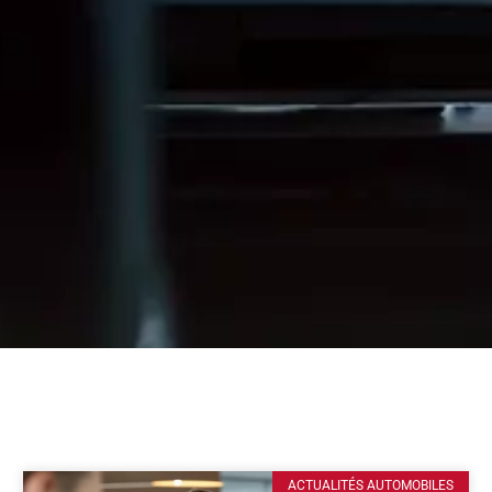
ACTUALITÉS AUTOMOBILES