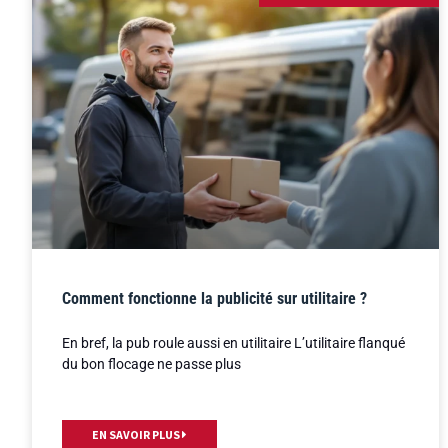
Comment fonctionne la publicité sur utilitaire ?
En bref, la pub roule aussi en utilitaire L’utilitaire flanqué
du bon flocage ne passe plus
EN SAVOIR PLUS