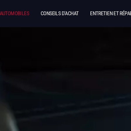
 AUTOMOBILES
CONSEILS D’ACHAT
ENTRETIEN ET RÉPA