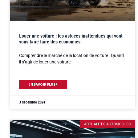
Louer une voiture : les astuces inattendues qui vont
vous faire faire des économies
Comprendre le marché de la location de voiture Quand
il s’agit de louer une voiture,
EN SAVOIR PLUS
3 décembre 2024
ACTUALITÉS AUTOMOBILES