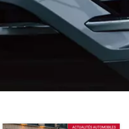
ACTUALITÉS AUTOMOBILES