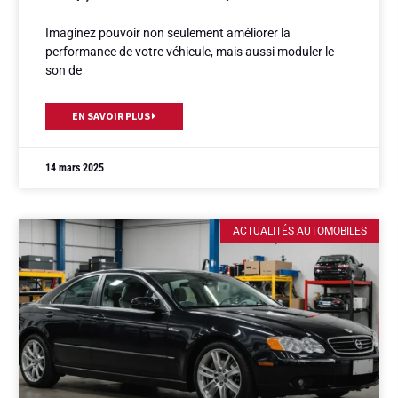
Imaginez pouvoir non seulement améliorer la
performance de votre véhicule, mais aussi moduler le
son de
EN SAVOIR PLUS
14 mars 2025
ACTUALITÉS AUTOMOBILES