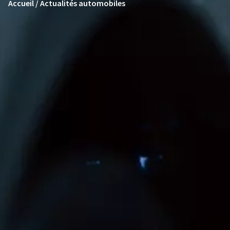
Accueil / Actualités automobiles