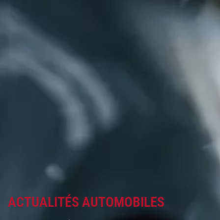
ACTUALITÉS AUTOMOBILES