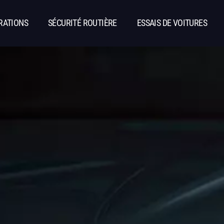
RATIONS
SÉCURITÉ ROUTIÈRE
ESSAIS DE VOITURES