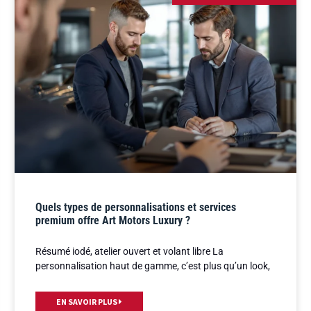
Quels types de personnalisations et services
premium offre Art Motors Luxury ?
Résumé iodé, atelier ouvert et volant libre La
personnalisation haut de gamme, c’est plus qu’un look,
EN SAVOIR PLUS