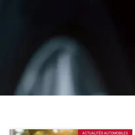
ACTUALITÉS AUTOMOBILES