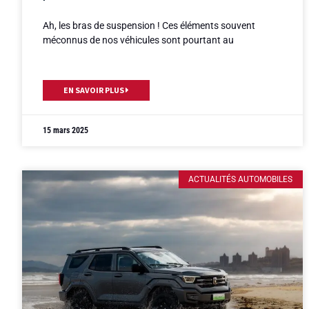
Ah, les bras de suspension ! Ces éléments souvent
méconnus de nos véhicules sont pourtant au
EN SAVOIR PLUS
15 mars 2025
ACTUALITÉS AUTOMOBILES