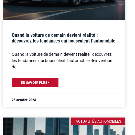
Quand la voiture de demain devient réalité :
découvrez les tendances qui bousculent l’automobile
Quand la voiture de demain devient réalité : découvrez
les tendances qui bousculent l’automobile Réinvention
de
EN SAVOIR PLUS
25 octobre 2024
ACTUALITÉS AUTOMOBILES