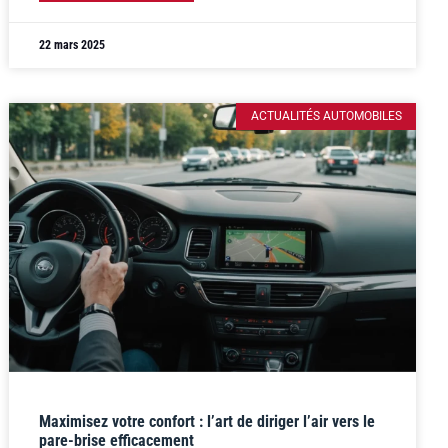
22 mars 2025
ACTUALITÉS AUTOMOBILES
Maximisez votre confort : l’art de diriger l’air vers le
pare-brise efficacement