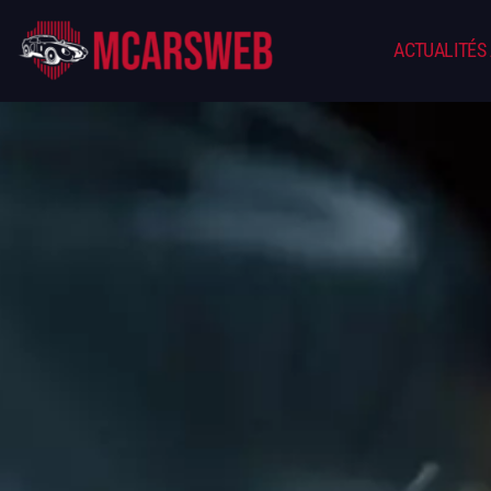
ACTUALITÉS