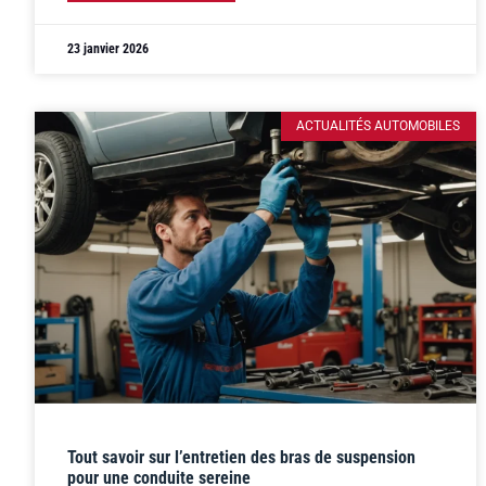
23 janvier 2026
ACTUALITÉS AUTOMOBILES
Tout savoir sur l’entretien des bras de suspension
pour une conduite sereine