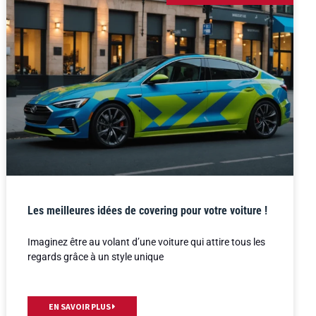
Les meilleures idées de covering pour votre voiture !
Imaginez être au volant d’une voiture qui attire tous les
regards grâce à un style unique
EN SAVOIR PLUS