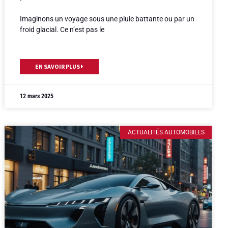
Imaginons un voyage sous une pluie battante ou par un
froid glacial. Ce n’est pas le
EN SAVOIR PLUS
12 mars 2025
ACTUALITÉS AUTOMOBILES