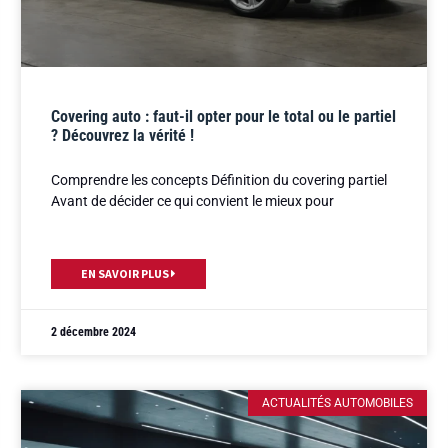
Covering auto : faut-il opter pour le total ou le partiel
? Découvrez la vérité !
Comprendre les concepts Définition du covering partiel
Avant de décider ce qui convient le mieux pour
EN SAVOIR PLUS
2 décembre 2024
ACTUALITÉS AUTOMOBILES