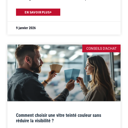
EN SAVOIR PLUS
9 janvier 2026
CONSEILS D'ACHAT
Comment choisir une vitre teinté couleur sans
réduire la visibilité ?