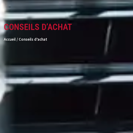
CONSEILS D’ACHAT
Accueil / Conseils d’achat