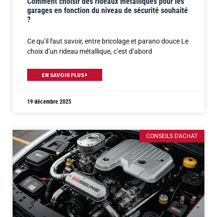
Comment choisir des rideaux métalliques pour les
garages en fonction du niveau de sécurité souhaité
?
Ce qu’il faut savoir, entre bricolage et parano douce Le
choix d’un rideau métallique, c’est d’abord
EN SAVOIR PLUS
19 décembre 2025
CONSEILS D'ACHAT