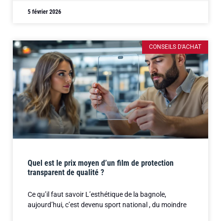
5 février 2026
CONSEILS D'ACHAT
Quel est le prix moyen d’un film de protection
transparent de qualité ?
Ce qu’il faut savoir L’esthétique de la bagnole,
aujourd’hui, c’est devenu sport national , du moindre