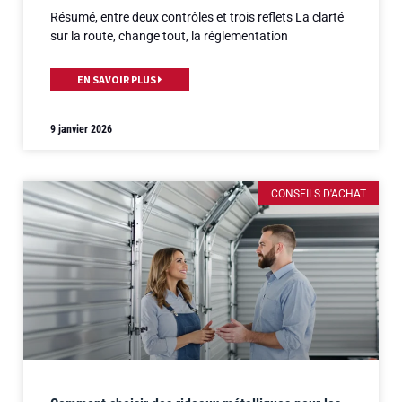
Résumé, entre deux contrôles et trois reflets La clarté
sur la route, change tout, la réglementation
EN SAVOIR PLUS
9 janvier 2026
CONSEILS D'ACHAT