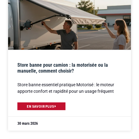
Store banne pour camion : la motorisée ou la
manuelle, comment choisir?
Store banne essentiel pratique Motorisé : le moteur
apporte confort et rapidité pour un usage fréquent
EN SAVOIR PLUS
30 mars 2026