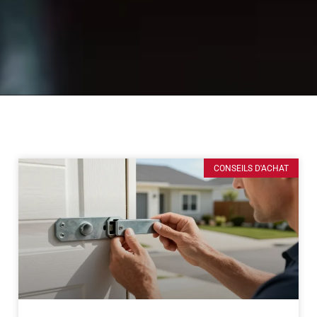
CONSEILS D'ACHAT