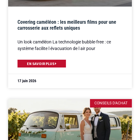
Covering caméléon : les meilleurs films pour une
carrosserie aux reflets uniques
Un look caméléon La technologie bubble-free : ce
système facilite l évacuation de l air pour
EN SAVOIR PLUS
17 juin 2026
CONSEILS D'ACHAT