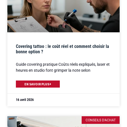
Covering tattoo : le coût réel et comment choisir la
bonne option ?
Guide covering pratique Coûts réels expliqués, laser et
heures en studio font grimper la note selon
EN SAVOIR PLUS
16 avril 2026
CONSEILS D'ACHAT