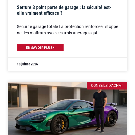
Serrure 3 point porte de garage : la sécurité est-
elle vraiment efficace ?
Sécurité garage totale La protection renforcée : stoppe
net les malfrats avec ces trois ancrages qui
EN SAVOIR PLUS
18 juillet 2026
CONSEILS D'ACHAT