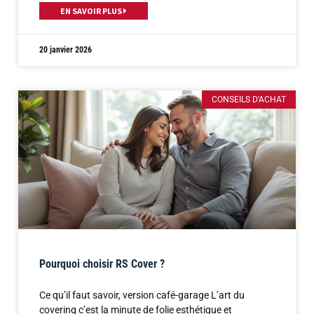
EN SAVOIR PLUS
20 janvier 2026
CONSEILS D'ACHAT
Pourquoi choisir RS Cover ?
Ce qu’il faut savoir, version café-garage L’art du
covering c’est la minute de folie esthétique et