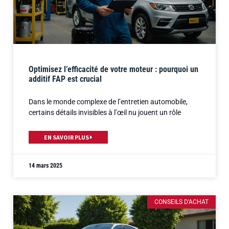
Optimisez l’efficacité de votre moteur : pourquoi un
additif FAP est crucial
Dans le monde complexe de l’entretien automobile,
certains détails invisibles à l’œil nu jouent un rôle
EN SAVOIR PLUS
14 mars 2025
CONSEILS D'ACHAT