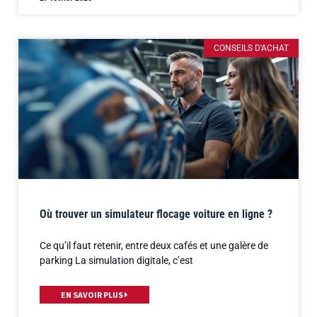
CONSEILS D'ACHAT
Où trouver un simulateur flocage voiture en ligne ?
Ce qu’il faut retenir, entre deux cafés et une galère de
parking La simulation digitale, c’est
EN SAVOIR PLUS