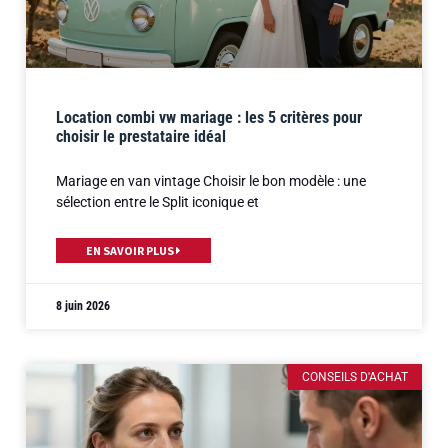
Location combi vw mariage : les 5 critères pour
choisir le prestataire idéal
Mariage en van vintage Choisir le bon modèle : une
sélection entre le Split iconique et
EN SAVOIR PLUS
8 juin 2026
CONSEILS D'ACHAT