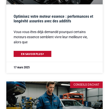
Optimisez votre moteur essence : performances et
longévité assurées avec des additifs
Vous vous êtes déjà demandé pourquoi certains
moteurs essence semblent vivre leur meilleure vie,
alors que
EN SAVOIR PLUS
17 mars 2025
CONSEILS D'ACHAT