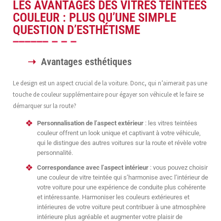
LES AVANTAGES DES VITRES TEINTÉES
COULEUR : PLUS QU’UNE SIMPLE
QUESTION D’ESTHÉTISME
Avantages esthétiques
Le design est un aspect crucial de la voiture. Donc, qui n’aimerait pas une
touche de couleur supplémentaire pour égayer son véhicule et le faire se
démarquer sur la route?
Personnalisation de l’aspect extérieur
: les vitres teintées
couleur offrent un look unique et captivant à votre véhicule,
qui le distingue des autres voitures sur la route et révèle votre
personnalité.
Correspondance avec l’aspect intérieur
: vous pouvez choisir
une couleur de vitre teintée qui s’harmonise avec l’intérieur de
votre voiture pour une expérience de conduite plus cohérente
et intéressante. Harmoniser les couleurs extérieures et
intérieures de votre voiture peut contribuer à une atmosphère
intérieure plus agréable et augmenter votre plaisir de