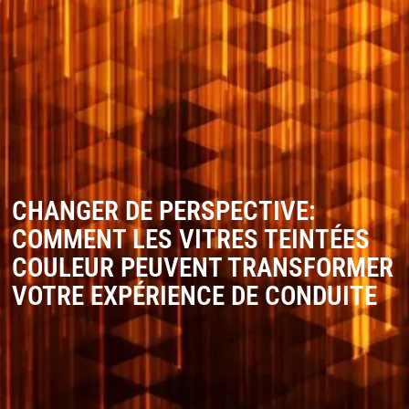
CHANGER DE PERSPECTIVE:
COMMENT LES VITRES TEINTÉES
COULEUR PEUVENT TRANSFORMER
VOTRE EXPÉRIENCE DE CONDUITE