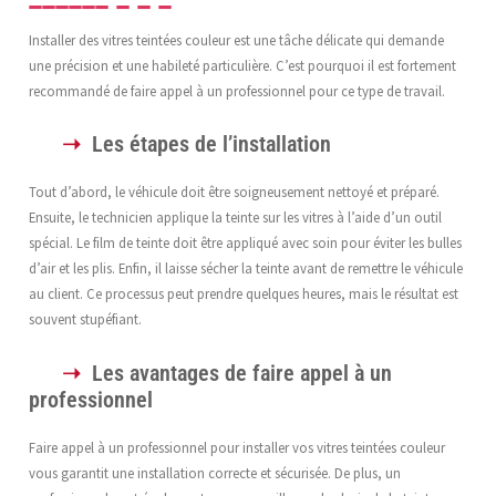
Installer des vitres teintées couleur est une tâche délicate qui demande
une précision et une habileté particulière. C’est pourquoi il est fortement
recommandé de faire appel à un professionnel pour ce type de travail.
Les étapes de l’installation
Tout d’abord, le véhicule doit être soigneusement nettoyé et préparé.
Ensuite, le technicien applique la teinte sur les vitres à l’aide d’un outil
spécial. Le film de teinte doit être appliqué avec soin pour éviter les bulles
d’air et les plis. Enfin, il laisse sécher la teinte avant de remettre le véhicule
au client. Ce processus peut prendre quelques heures, mais le résultat est
souvent stupéfiant.
Les avantages de faire appel à un
professionnel
Faire appel à un professionnel pour installer vos vitres teintées couleur
vous garantit une installation correcte et sécurisée. De plus, un