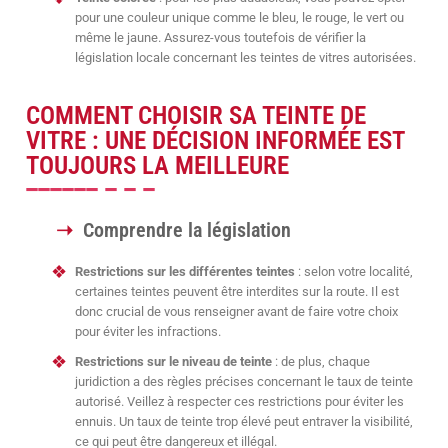
pour une couleur unique comme le bleu, le rouge, le vert ou
même le jaune. Assurez-vous toutefois de vérifier la
législation locale concernant les teintes de vitres autorisées.
COMMENT CHOISIR SA TEINTE DE
VITRE : UNE DÉCISION INFORMÉE EST
TOUJOURS LA MEILLEURE
Comprendre la législation
Restrictions sur les différentes teintes
: selon votre localité,
certaines teintes peuvent être interdites sur la route. Il est
donc crucial de vous renseigner avant de faire votre choix
pour éviter les infractions.
Restrictions sur le niveau de teinte
: de plus, chaque
juridiction a des règles précises concernant le taux de teinte
autorisé. Veillez à respecter ces restrictions pour éviter les
ennuis. Un taux de teinte trop élevé peut entraver la visibilité,
ce qui peut être dangereux et illégal.