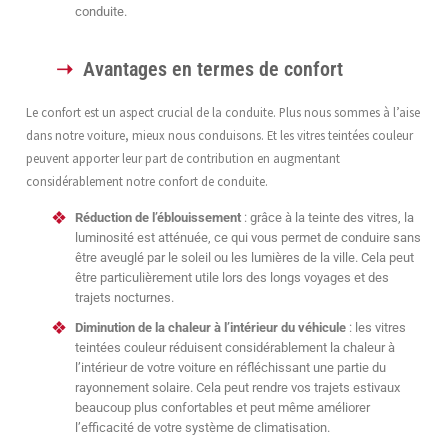
conduite.
Avantages en termes de confort
Le confort est un aspect crucial de la conduite. Plus nous sommes à l’aise
dans notre voiture, mieux nous conduisons. Et les vitres teintées couleur
peuvent apporter leur part de contribution en augmentant
considérablement notre confort de conduite.
Réduction de l’éblouissement
: grâce à la teinte des vitres, la
luminosité est atténuée, ce qui vous permet de conduire sans
être aveuglé par le soleil ou les lumières de la ville. Cela peut
être particulièrement utile lors des longs voyages et des
trajets nocturnes.
Diminution de la chaleur à l’intérieur du véhicule
: les vitres
teintées couleur réduisent considérablement la chaleur à
l’intérieur de votre voiture en réfléchissant une partie du
rayonnement solaire. Cela peut rendre vos trajets estivaux
beaucoup plus confortables et peut même améliorer
l’efficacité de votre système de climatisation.