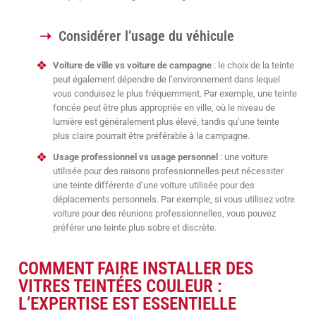
Considérer l’usage du véhicule
Voiture de ville vs voiture de campagne
: le choix de la teinte
peut également dépendre de l’environnement dans lequel
vous conduisez le plus fréquemment. Par exemple, une teinte
foncée peut être plus appropriée en ville, où le niveau de
lumière est généralement plus élevé, tandis qu’une teinte
plus claire pourrait être préférable à la campagne.
Usage professionnel vs usage personnel
: une voiture
utilisée pour des raisons professionnelles peut nécessiter
une teinte différente d’une voiture utilisée pour des
déplacements personnels. Par exemple, si vous utilisez votre
voiture pour des réunions professionnelles, vous pouvez
préférer une teinte plus sobre et discrète.
COMMENT FAIRE INSTALLER DES
VITRES TEINTÉES COULEUR :
L’EXPERTISE EST ESSENTIELLE