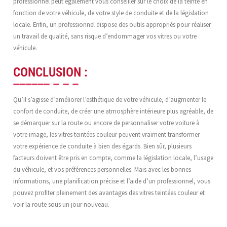
professionnel peut également vous conseiller sur le choix de la teinte en
fonction de votre véhicule, de votre style de conduite et de la législation
locale. Enfin, un professionnel dispose des outils appropriés pour réaliser
un travail de qualité, sans risque d’endommager vos vitres ou votre
véhicule.
CONCLUSION :
Qu’il s’agisse d’améliorer l’esthétique de votre véhicule, d’augmenter le
confort de conduite, de créer une atmosphère intérieure plus agréable, de
se démarquer sur la route ou encore de personnaliser votre voiture à
votre image, les vitres teintées couleur peuvent vraiment transformer
votre expérience de conduite à bien des égards. Bien sûr, plusieurs
facteurs doivent être pris en compte, comme la législation locale, l’usage
du véhicule, et vos préférences personnelles. Mais avec les bonnes
informations, une planification précise et l’aide d’un professionnel, vous
pouvez profiter pleinement des avantages des vitres teintées couleur et
voir la route sous un jour nouveau.