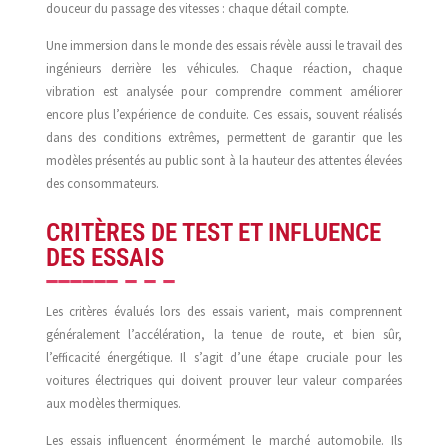
douceur du passage des vitesses : chaque détail compte.
Une immersion dans le monde des essais révèle aussi le travail des
ingénieurs derrière les véhicules. Chaque réaction, chaque
vibration est analysée pour comprendre comment améliorer
encore plus l’expérience de conduite. Ces essais, souvent réalisés
dans des conditions extrêmes, permettent de garantir que les
modèles présentés au public sont à la hauteur des attentes élevées
des consommateurs.
CRITÈRES DE TEST ET INFLUENCE
DES ESSAIS
Les critères évalués lors des essais varient, mais comprennent
généralement l’accélération, la tenue de route, et bien sûr,
l’efficacité énergétique. Il s’agit d’une étape cruciale pour les
voitures électriques qui doivent prouver leur valeur comparées
aux modèles thermiques.
Les essais influencent énormément le marché automobile. Ils