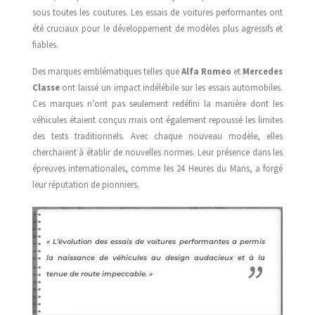
sous toutes les coutures. Les essais de voitures performantes ont
été cruciaux pour le développement de modèles plus agressifs et
fiables.
Des marques emblématiques telles que
Alfa Romeo
et
Mercedes
Classe
ont laissé un impact indélébile sur les essais automobiles.
Ces marques n’ont pas seulement redéfini la manière dont les
véhicules étaient conçus mais ont également repoussé les limites
des tests traditionnels. Avec chaque nouveau modèle, elles
cherchaient à établir de nouvelles normes. Leur présence dans les
épreuves internationales, comme les 24 Heures du Mans, a forgé
leur réputation de pionniers.
« L’évolution des essais de voitures performantes a permis
la naissance de véhicules au design audacieux et à la
tenue de route impeccable. »