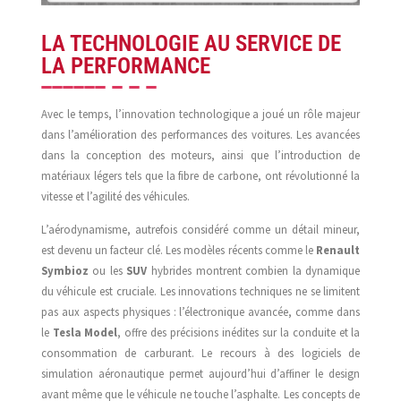
LA TECHNOLOGIE AU SERVICE DE
LA PERFORMANCE
Avec le temps, l’innovation technologique a joué un rôle majeur
dans l’amélioration des performances des voitures. Les avancées
dans la conception des moteurs, ainsi que l’introduction de
matériaux légers tels que la fibre de carbone, ont révolutionné la
vitesse et l’agilité des véhicules.
L’aérodynamisme, autrefois considéré comme un détail mineur,
est devenu un facteur clé. Les modèles récents comme le
Renault
Symbioz
ou les
SUV
hybrides montrent combien la dynamique
du véhicule est cruciale. Les innovations techniques ne se limitent
pas aux aspects physiques : l’électronique avancée, comme dans
le
Tesla Model
, offre des précisions inédites sur la conduite et la
consommation de carburant. Le recours à des logiciels de
simulation aéronautique permet aujourd’hui d’affiner le design
avant même que le véhicule ne touche l’asphalte. Les concepts de