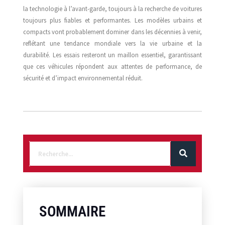
la technologie à l’avant-garde, toujours à la recherche de voitures
toujours plus fiables et performantes. Les modèles urbains et
compacts vont probablement dominer dans les décennies à venir,
reflétant une tendance mondiale vers la vie urbaine et la
durabilité. Les essais resteront un maillon essentiel, garantissant
que ces véhicules répondent aux attentes de performance, de
sécurité et d’impact environnemental réduit.
SOMMAIRE