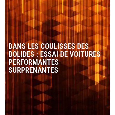
DANS LES COULISSES DES
BOLIDES : ESSAI DE VOITURES
PERFORMANTES
SURPRENANTES