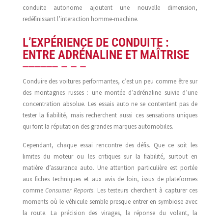
conduite autonome ajoutent une nouvelle dimension,
redéfinissant l’interaction homme-machine.
L’EXPÉRIENCE DE CONDUITE :
ENTRE ADRÉNALINE ET MAÎTRISE
Conduire des voitures performantes, c’est un peu comme être sur
des montagnes russes : une montée d’adrénaline suivie d’une
concentration absolue. Les essais auto ne se contentent pas de
tester la fiabilité, mais recherchent aussi ces sensations uniques
qui font la réputation des grandes marques automobiles.
Cependant, chaque essai rencontre des défis. Que ce soit les
limites du moteur ou les critiques sur la fiabilité, surtout en
matière d’assurance auto. Une attention particulière est portée
aux fiches techniques et aux avis de loin, issus de plateformes
comme
Consumer Reports
. Les testeurs cherchent à capturer ces
moments où le véhicule semble presque entrer en symbiose avec
la route. La précision des virages, la réponse du volant, la