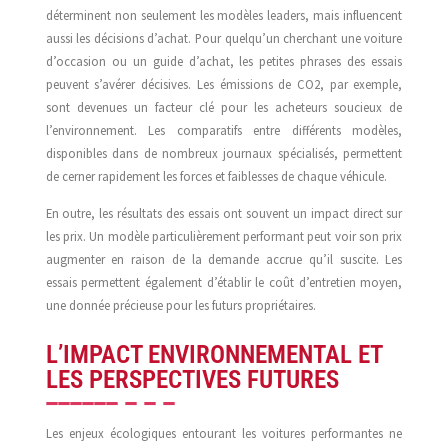
déterminent non seulement les modèles leaders, mais influencent
aussi les décisions d’achat. Pour quelqu’un cherchant une voiture
d’occasion ou un guide d’achat, les petites phrases des essais
peuvent s’avérer décisives. Les émissions de CO2, par exemple,
sont devenues un facteur clé pour les acheteurs soucieux de
l’environnement. Les comparatifs entre différents modèles,
disponibles dans de nombreux journaux spécialisés, permettent
de cerner rapidement les forces et faiblesses de chaque véhicule.
En outre, les résultats des essais ont souvent un impact direct sur
les prix. Un modèle particulièrement performant peut voir son prix
augmenter en raison de la demande accrue qu’il suscite. Les
essais permettent également d’établir le coût d’entretien moyen,
une donnée précieuse pour les futurs propriétaires.
L’IMPACT ENVIRONNEMENTAL ET
LES PERSPECTIVES FUTURES
Les enjeux écologiques entourant les voitures performantes ne