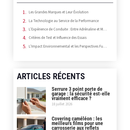
Les Grandes Marques et Leur Évolution
La Technologie au Service de la Performance
L’Expérience de Conduite : Entre Adrénaline et Maîtrise
Critères de Test et Influence des Essais
L’Impact Environnemental et les Perspectives Futures
ARTICLES RÉCENTS
Serrure 3 point porte de
garage : la sécurité est-elle
vraiment efficace ?
18 juillet 2026
Covering caméléon : les
meilleurs films pour une
carrosserie aux reflets