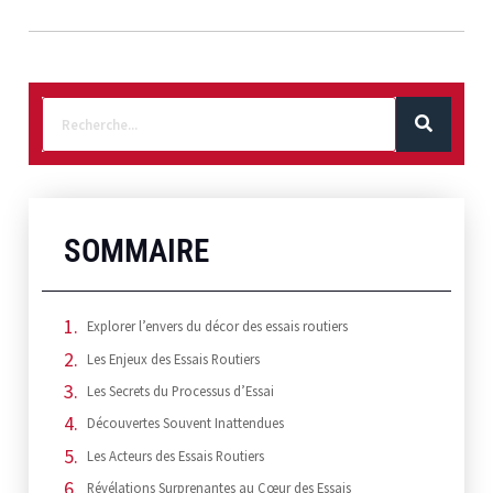
SOMMAIRE
Explorer l’envers du décor des essais routiers
Les Enjeux des Essais Routiers
Les Secrets du Processus d’Essai
Découvertes Souvent Inattendues
Les Acteurs des Essais Routiers
Révélations Surprenantes au Cœur des Essais