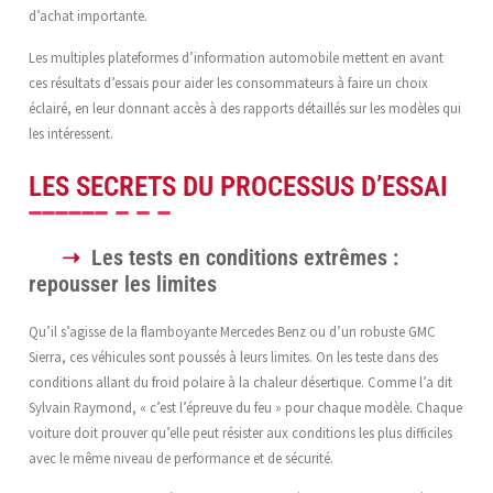
d’achat importante.
Les multiples plateformes d’information automobile mettent en avant
ces résultats d’essais pour aider les consommateurs à faire un choix
éclairé, en leur donnant accès à des rapports détaillés sur les modèles qui
les intéressent.
LES SECRETS DU PROCESSUS D’ESSAI
Les tests en conditions extrêmes :
repousser les limites
Qu’il s’agisse de la flamboyante Mercedes Benz ou d’un robuste GMC
Sierra, ces véhicules sont poussés à leurs limites. On les teste dans des
conditions allant du froid polaire à la chaleur désertique. Comme l’a dit
Sylvain Raymond, « c’est l’épreuve du feu » pour chaque modèle. Chaque
voiture doit prouver qu’elle peut résister aux conditions les plus difficiles
avec le même niveau de performance et de sécurité.