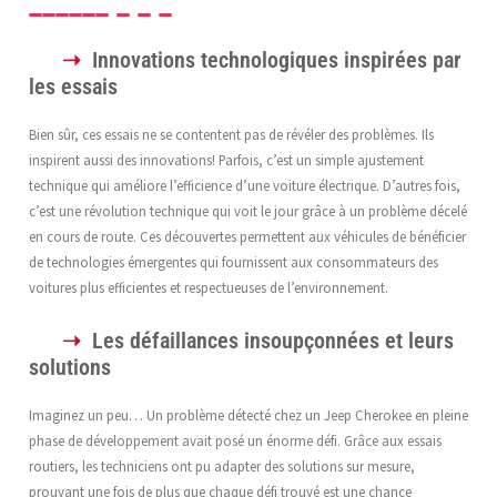
Innovations technologiques inspirées par
les essais
Bien sûr, ces essais ne se contentent pas de révéler des problèmes. Ils
inspirent aussi des innovations! Parfois, c’est un simple ajustement
technique qui améliore l’efficience d’une voiture électrique. D’autres fois,
c’est une révolution technique qui voit le jour grâce à un problème décelé
en cours de route. Ces découvertes permettent aux véhicules de bénéficier
de technologies émergentes qui fournissent aux consommateurs des
voitures plus efficientes et respectueuses de l’environnement.
Les défaillances insoupçonnées et leurs
solutions
Imaginez un peu… Un problème détecté chez un Jeep Cherokee en pleine
phase de développement avait posé un énorme défi. Grâce aux essais
routiers, les techniciens ont pu adapter des solutions sur mesure,
prouvant une fois de plus que chaque défi trouvé est une chance