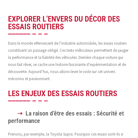
EXPLORER L’ENVERS DU DÉCOR DES
ESSAIS ROUTIERS
Dans le monde effervescent de l’industrie automobile, les essais routiers
constituent un passage obligé. Ces tests méticuleux permettent de jauger
la performance et la fiabilité des véhicules. Derrière chaque voiture qui
nous fait rêver, se cache une histoire fascinante d’expérimentation et de
découverte. Aujourd’hui, nous allons lever le voile sur cet univers
méconnu et passionnant.
LES ENJEUX DES ESSAIS ROUTIERS
La raison d’être des essais : Sécurité et
performance
Prenons, par exemple, la Toyota Supra. Pourquoi ces essais sont-ils si