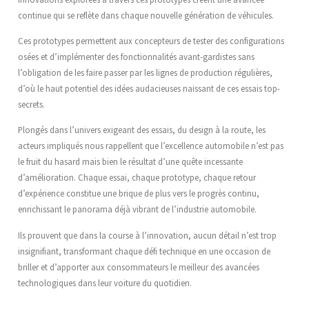
continue qui se reflète dans chaque nouvelle génération de véhicules.
Ces prototypes permettent aux concepteurs de tester des configurations
osées et d’implémenter des fonctionnalités avant-gardistes sans
l’obligation de les faire passer par les lignes de production régulières,
d’où le haut potentiel des idées audacieuses naissant de ces essais top-
secrets.
Plongés dans l’univers exigeant des essais, du design à la route, les
acteurs impliqués nous rappellent que l’excellence automobile n’est pas
le fruit du hasard mais bien le résultat d’une quête incessante
d’amélioration. Chaque essai, chaque prototype, chaque retour
d’expérience constitue une brique de plus vers le progrès continu,
enrichissant le panorama déjà vibrant de l’industrie automobile.
Ils prouvent que dans la course à l’innovation, aucun détail n’est trop
insignifiant, transformant chaque défi technique en une occasion de
briller et d’apporter aux consommateurs le meilleur des avancées
technologiques dans leur voiture du quotidien.