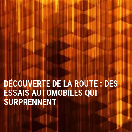
DÉCOUVERTE DE LA ROUTE : DES
ESSAIS AUTOMOBILES QUI
SURPRENNENT