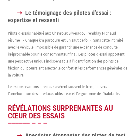
Le témoignage des pilotes d’essai :
expertise et ressenti
Pilote d’essais habitué aux Chevrolet Silverado, Tremblay Michaud
résume : « Chaque km parcouru est un saut de foi ». Sans cette intimité
avec le véhicule, impossible de garantir une expérience de conduite
irréprochable pour le consommateur final. Les pilotes d’essai apportent
une perspective unique indispensable à l’identification des points de
friction qui pourraient affecter le confort et les performances générales de
la voiture.
Leurs observations directes s’avèrent souvent le tremplin vers
l’amélioration des interfaces utilisateur et l’ergonomie de l’habitacle.
RÉVÉLATIONS SURPRENANTES AU
CŒUR DES ESSAIS
Anecdotes étonnantes des pistes de test