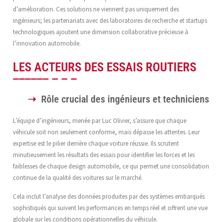
d’amélioration. Ces solutions ne viennent pas uniquement des
ingénieurs; les partenariats avec des laboratoires de recherche et startups
technologiques ajoutent une dimension collaborative précieuse à
l’innovation automobile.
LES ACTEURS DES ESSAIS ROUTIERS
Rôle crucial des ingénieurs et techniciens
L’équipe d’ingénieurs, menée par Luc Olivier, s’assure que chaque
véhicule soit non seulement conforme, mais dépasse les attentes. Leur
expertise est le pilier derrière chaque voiture réussie. Ils scrutent
minutieusement les résultats des essais pour identifier les forces et les
faiblesses de chaque design automobile, ce qui permet une consolidation
continue de la qualité des voitures sur le marché.
Cela inclut l’analyse des données produites par des systèmes embarqués
sophistiqués qui suivent les performances en temps réel et offrent une vue
globale sur les conditions opérationnelles du véhicule.