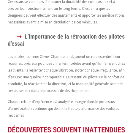
Ces essais servent aussi à mesurer la durabilité des composants et à
prévoir leur fonctionnement sur le long terme. C’est ainsi que les
designers peuvent effectuer des ajustements et apporter les améliorations
nécessaires avant la mise en circulation de ces véhicules.
L’importance de la rétroaction des pilotes
d’essai
Les pilotes, comme Olivier Chamberland, jouent un rôle essentiel. Leur
retour est précieux pour peaufiner les modèles avant qu’ils n’arrivent chez
les clients. Ils ressentent chaque vibration, notent chaque irrégularité, afin
d’assurer une qualité incomparable. Le ressenti du pilote sur le confort de
conduite, la réactivité de la direction, et la maniabilité générale sont pris
très au sérieux dans le processus de développement.
Chaque retour d’expérience est analysé et intégré dans le processus
d’amélioration continue qui définit la haute performance des voitures
modernes.
DÉCOUVERTES SOUVENT INATTENDUES