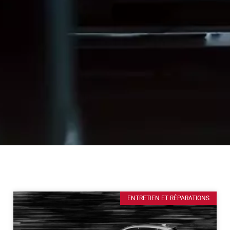
ENTRETIEN ET RÉPARATIONS