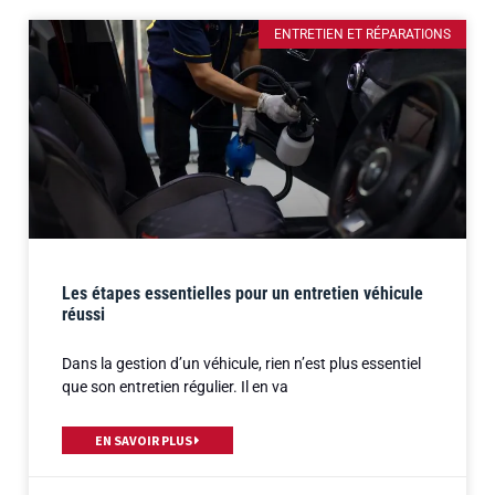
ENTRETIEN ET RÉPARATIONS
Les étapes essentielles pour un entretien véhicule
réussi
Dans la gestion d’un véhicule, rien n’est plus essentiel
que son entretien régulier. Il en va
EN SAVOIR PLUS