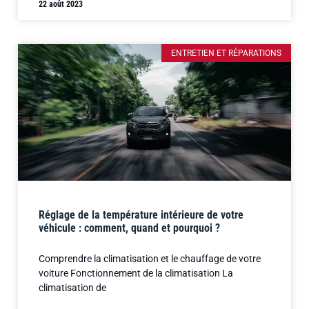
22 août 2023
ENTRETIEN ET RÉPARATIONS
Réglage de la température intérieure de votre
véhicule : comment, quand et pourquoi ?
Comprendre la climatisation et le chauffage de votre
voiture Fonctionnement de la climatisation La
climatisation de