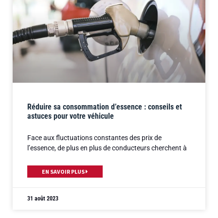
Réduire sa consommation d’essence : conseils et
astuces pour votre véhicule
Face aux fluctuations constantes des prix de
l’essence, de plus en plus de conducteurs cherchent à
EN SAVOIR PLUS
31 août 2023