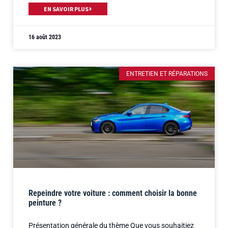
EN SAVOIR PLUS
16 août 2023
ENTRETIEN ET RÉPARATIONS
Repeindre votre voiture : comment choisir la bonne
peinture ?
Présentation générale du thème Que vous souhaitiez