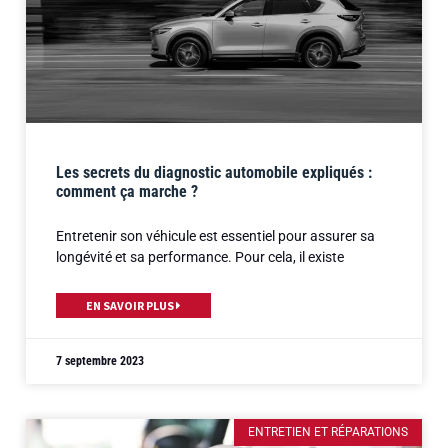
Les secrets du diagnostic automobile expliqués :
comment ça marche ?
Entretenir son véhicule est essentiel pour assurer sa
longévité et sa performance. Pour cela, il existe
EN SAVOIR PLUS
7 septembre 2023
ENTRETIEN ET RÉPARATIONS