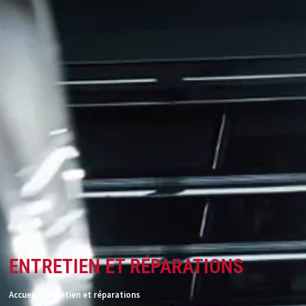
ENTRETIEN ET RÉPARATIONS
Accueil / Entretien et réparations