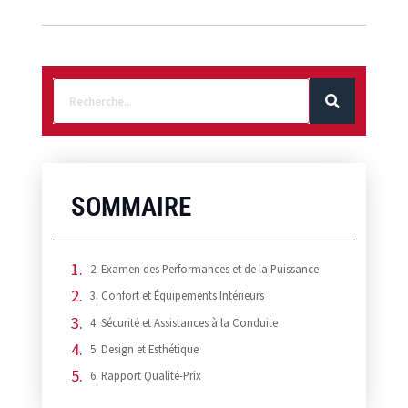
SOMMAIRE
2. Examen des Performances et de la Puissance
3. Confort et Équipements Intérieurs
4. Sécurité et Assistances à la Conduite
5. Design et Esthétique
6. Rapport Qualité-Prix