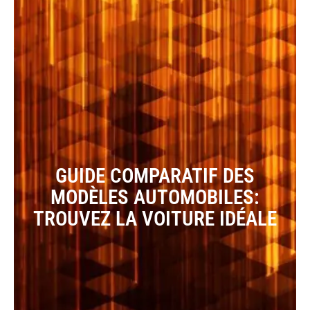
GUIDE COMPARATIF DES
MODÈLES AUTOMOBILES:
TROUVEZ LA VOITURE IDÉALE