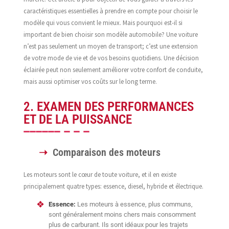
caractéristiques essentielles à prendre en compte pour choisir le
modèle qui vous convient le mieux. Mais pourquoi est-il si
important de bien choisir son modèle automobile? Une voiture
n’est pas seulement un moyen de transport; c’est une extension
de votre mode de vie et de vos besoins quotidiens. Une décision
éclairée peut non seulement améliorer votre confort de conduite,
mais aussi optimiser vos coûts sur le long terme.
2. EXAMEN DES PERFORMANCES
ET DE LA PUISSANCE
Comparaison des moteurs
Les moteurs sont le cœur de toute voiture, et il en existe
principalement quatre types: essence, diesel, hybride et électrique.
Essence:
Les moteurs à essence, plus communs,
sont généralement moins chers mais consomment
plus de carburant. Ils sont idéaux pour les trajets