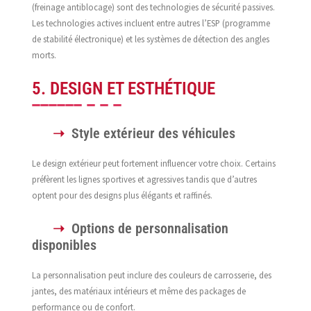
(freinage antiblocage) sont des technologies de sécurité passives.
Les technologies actives incluent entre autres l’ESP (programme
de stabilité électronique) et les systèmes de détection des angles
morts.
5. DESIGN ET ESTHÉTIQUE
Style extérieur des véhicules
Le design extérieur peut fortement influencer votre choix. Certains
préfèrent les lignes sportives et agressives tandis que d’autres
optent pour des designs plus élégants et raffinés.
Options de personnalisation
disponibles
La personnalisation peut inclure des couleurs de carrosserie, des
jantes, des matériaux intérieurs et même des packages de
performance ou de confort.