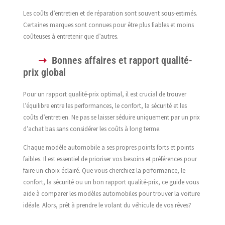
Les coûts d’entretien et de réparation sont souvent sous-estimés.
Certaines marques sont connues pour être plus fiables et moins
coûteuses à entretenir que d’autres.
Bonnes affaires et rapport qualité-
prix global
Pour un rapport qualité-prix optimal, il est crucial de trouver
l’équilibre entre les performances, le confort, la sécurité et les
coûts d’entretien. Ne pas se laisser séduire uniquement par un prix
d’achat bas sans considérer les coûts à long terme.
Chaque modèle automobile a ses propres points forts et points
faibles. Il est essentiel de prioriser vos besoins et préférences pour
faire un choix éclairé. Que vous cherchiez la performance, le
confort, la sécurité ou un bon rapport qualité-prix, ce guide vous
aide à comparer les modèles automobiles pour trouver la voiture
idéale. Alors, prêt à prendre le volant du véhicule de vos rêves?