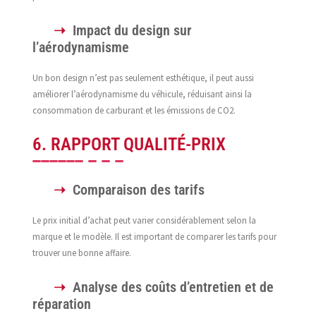
Impact du design sur
l’aérodynamisme
Un bon design n’est pas seulement esthétique, il peut aussi
améliorer l’aérodynamisme du véhicule, réduisant ainsi la
consommation de carburant et les émissions de CO2.
6. RAPPORT QUALITÉ-PRIX
Comparaison des tarifs
Le prix initial d’achat peut varier considérablement selon la
marque et le modèle. Il est important de comparer les tarifs pour
trouver une bonne affaire.
Analyse des coûts d’entretien et de
réparation