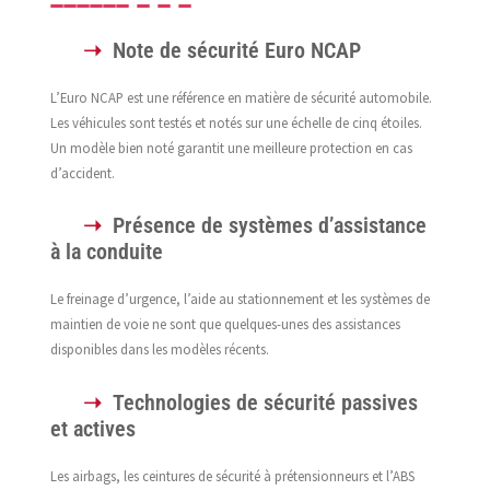
Note de sécurité Euro NCAP
L’Euro NCAP est une référence en matière de sécurité automobile.
Les véhicules sont testés et notés sur une échelle de cinq étoiles.
Un modèle bien noté garantit une meilleure protection en cas
d’accident.
Présence de systèmes d’assistance
à la conduite
Le freinage d’urgence, l’aide au stationnement et les systèmes de
maintien de voie ne sont que quelques-unes des assistances
disponibles dans les modèles récents.
Technologies de sécurité passives
et actives
Les airbags, les ceintures de sécurité à prétensionneurs et l’ABS