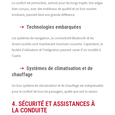
Le confort est primordial, surtout pour les longs trajets. Des sièges
bien conçus, avec des matériaux de qualité et un bon soutien
lombaire, peuvent faire une grande différence.
Technologies embarquées
Les systèmes de navigation, la connectivité Bluetooth et les
écrans tactiles sont maintenant monnaie courante. Cependant, la
facilité d’utilisation et l’intégration peuvent varier d’un modèle à
l’autre.
Systèmes de climatisation et de
chauffage
Un bon système de climatisation et de chauffage est indispensable
pour le confort de tous les passagers, quelle que soit la saison.
4. SÉCURITÉ ET ASSISTANCES À
LA CONDUITE