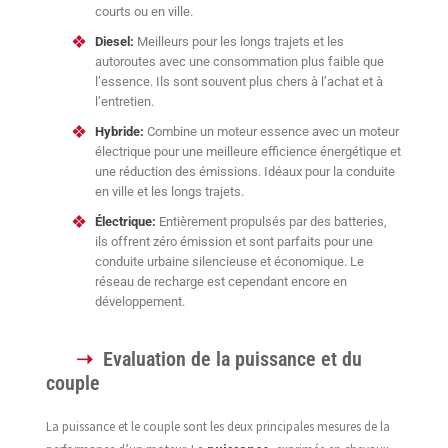
courts ou en ville.
Diesel:
Meilleurs pour les longs trajets et les
autoroutes avec une consommation plus faible que
l’essence. Ils sont souvent plus chers à l’achat et à
l’entretien.
Hybride:
Combine un moteur essence avec un moteur
électrique pour une meilleure efficience énergétique et
une réduction des émissions. Idéaux pour la conduite
en ville et les longs trajets.
Électrique:
Entièrement propulsés par des batteries,
ils offrent zéro émission et sont parfaits pour une
conduite urbaine silencieuse et économique. Le
réseau de recharge est cependant encore en
développement.
Evaluation de la puissance et du
couple
La puissance et le couple sont les deux principales mesures de la