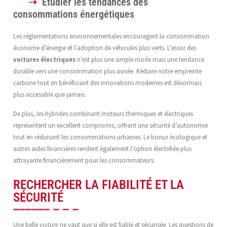
Étudier les tendances des
consommations énergétiques
Les réglementations environnementales encouragent la consommation
économe d’énergie et l’adoption de véhicules plus verts. L’essor des
voitures électriques
n’est plus une simple mode mais une tendance
durable vers une consommation plus avisée. Réduire notre empreinte
carbone tout en bénéficiant des innovations modernes est désormais
plus accessible que jamais.
De plus, les hybrides combinant moteurs thermiques et électriques
représentent un excellent compromis, offrant une sécurité d’autonomie
tout en réduisant les consommations urbaines. Le bonus écologique et
autres aides financières rendent également l’option électrifiée plus
attrayante financièrement pour les consommateurs.
RECHERCHER LA FIABILITÉ ET LA
SÉCURITÉ
Une belle
voiture
ne vaut que si elle est fiable et sécurisée. Les questions de