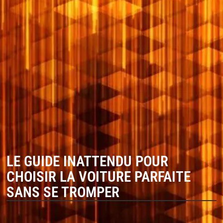
LE GUIDE INATTENDU POUR
CHOISIR LA VOITURE PARFAITE
SANS SE TROMPER