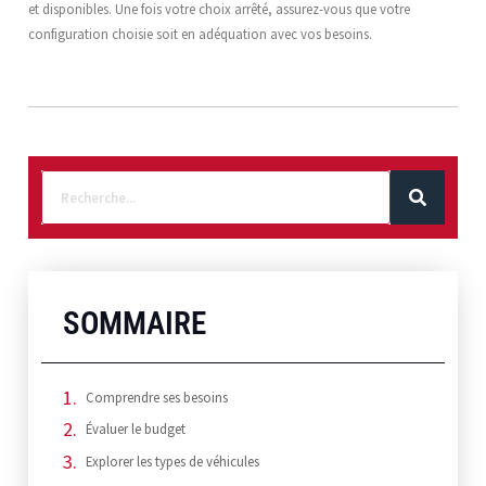
et disponibles. Une fois votre choix arrêté, assurez-vous que votre
configuration choisie soit en adéquation avec vos besoins.
SOMMAIRE
Comprendre ses besoins
Évaluer le budget
Explorer les types de véhicules