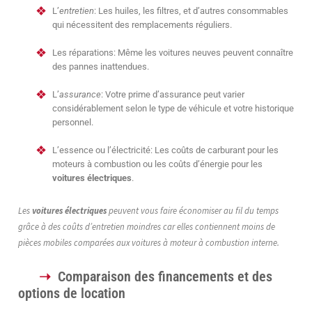
L’
entretien
: Les huiles, les filtres, et d’autres consommables
qui nécessitent des remplacements réguliers.
Les réparations: Même les voitures neuves peuvent connaître
des pannes inattendues.
L’
assurance
: Votre prime d’assurance peut varier
considérablement selon le type de véhicule et votre historique
personnel.
L’essence ou l’électricité: Les coûts de carburant pour les
moteurs à combustion ou les coûts d’énergie pour les
voitures électriques
.
Les
voitures électriques
peuvent vous faire économiser au fil du temps
grâce à des coûts d’entretien moindres car elles contiennent moins de
pièces mobiles comparées aux voitures à moteur à combustion interne.
Comparaison des financements et des
options de location