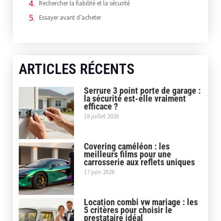
Rechercher la fiabilité et la sécurité
Essayer avant d’acheter
ARTICLES RÉCENTS
Serrure 3 point porte de garage :
la sécurité est-elle vraiment
efficace ?
18 juillet 2026
Covering caméléon : les
meilleurs films pour une
carrosserie aux reflets uniques
17 juin 2026
Location combi vw mariage : les
5 critères pour choisir le
prestataire idéal