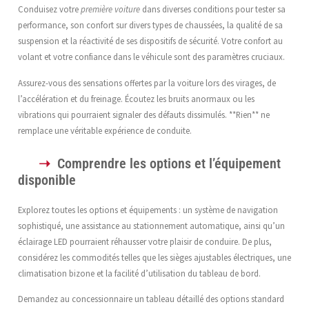
Conduisez votre
première voiture
dans diverses conditions pour tester sa
performance, son confort sur divers types de chaussées, la qualité de sa
suspension et la réactivité de ses dispositifs de sécurité. Votre confort au
volant et votre confiance dans le véhicule sont des paramètres cruciaux.
Assurez-vous des sensations offertes par la voiture lors des virages, de
l’accélération et du freinage. Écoutez les bruits anormaux ou les
vibrations qui pourraient signaler des défauts dissimulés. **Rien** ne
remplace une véritable expérience de conduite.
Comprendre les options et l’équipement
disponible
Explorez toutes les options et équipements : un système de navigation
sophistiqué, une assistance au stationnement automatique, ainsi qu’un
éclairage LED pourraient réhausser votre plaisir de conduire. De plus,
considérez les commodités telles que les sièges ajustables électriques, une
climatisation bizone et la facilité d’utilisation du tableau de bord.
Demandez au concessionnaire un tableau détaillé des options standard