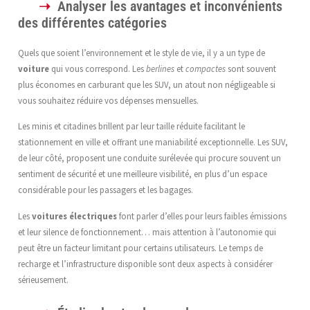
Analyser les avantages et inconvénients
des différentes catégories
Quels que soient l’environnement et le style de vie, il y a un type de
voiture
qui vous correspond. Les
berlines
et
compactes
sont souvent
plus économes en carburant que les SUV, un atout non négligeable si
vous souhaitez réduire vos dépenses mensuelles.
Les minis et citadines brillent par leur taille réduite facilitant le
stationnement en ville et offrant une maniabilité exceptionnelle. Les SUV,
de leur côté, proposent une conduite surélevée qui procure souvent un
sentiment de sécurité et une meilleure visibilité, en plus d’un espace
considérable pour les passagers et les bagages.
Les
voitures électriques
font parler d’elles pour leurs faibles émissions
et leur silence de fonctionnement… mais attention à l’autonomie qui
peut être un facteur limitant pour certains utilisateurs. Le temps de
recharge et l’infrastructure disponible sont deux aspects à considérer
sérieusement.