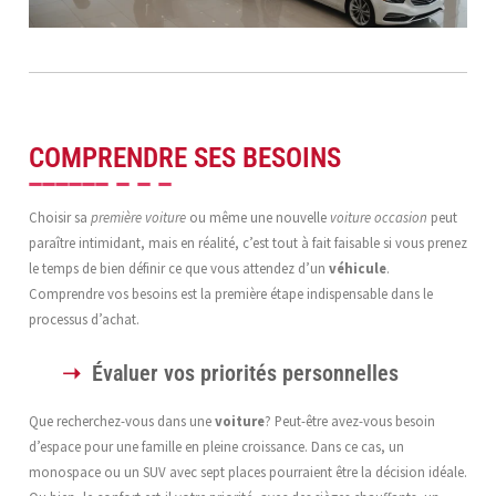
COMPRENDRE SES BESOINS
Choisir sa
première voiture
ou même une nouvelle
voiture occasion
peut
paraître intimidant, mais en réalité, c’est tout à fait faisable si vous prenez
le temps de bien définir ce que vous attendez d’un
véhicule
.
Comprendre vos besoins est la première étape indispensable dans le
processus d’achat.
Évaluer vos priorités personnelles
Que recherchez-vous dans une
voiture
? Peut-être avez-vous besoin
d’espace pour une famille en pleine croissance. Dans ce cas, un
monospace ou un SUV avec sept places pourraient être la décision idéale.