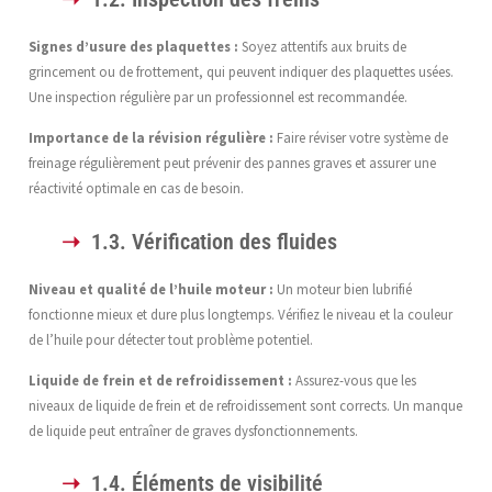
Signes d’usure des plaquettes :
Soyez attentifs aux bruits de
grincement ou de frottement, qui peuvent indiquer des plaquettes usées.
Une inspection régulière par un professionnel est recommandée.
Importance de la révision régulière :
Faire réviser votre système de
freinage régulièrement peut prévenir des pannes graves et assurer une
réactivité optimale en cas de besoin.
1.3. Vérification des fluides
Niveau et qualité de l’huile moteur :
Un moteur bien lubrifié
fonctionne mieux et dure plus longtemps. Vérifiez le niveau et la couleur
de l’huile pour détecter tout problème potentiel.
Liquide de frein et de refroidissement :
Assurez-vous que les
niveaux de liquide de frein et de refroidissement sont corrects. Un manque
de liquide peut entraîner de graves dysfonctionnements.
1.4. Éléments de visibilité