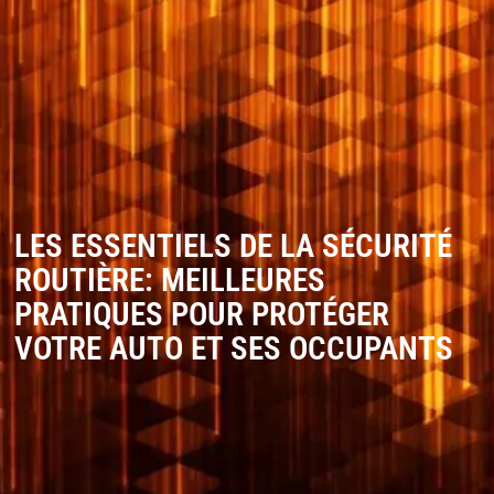
LES ESSENTIELS DE LA SÉCURITÉ
ROUTIÈRE: MEILLEURES
PRATIQUES POUR PROTÉGER
VOTRE AUTO ET SES OCCUPANTS