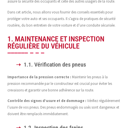
assure la sécurité des occupants et celle des autres usagers de la route.
Dans cet article, nous allons vous fournir des conseils essentiels pour
protéger votre auto et ses occupants. Il s’agira de pratiques de sécurité
routière, du bon entretien de votre voiture et d’une conduite sécurisée.
1. MAINTENANCE ET INSPECTION
RÉGULIÈRE DU VÉHICULE
1.1. Vérification des pneus
Importance de la pression correcte :
Maintenir les pneus à la
pression recommandée par le constructeur est crucial pour éviter les
crevaisons et garantir une bonne adhérence sur la route.
Contrôle des signes d’usure et de dommage :
Vérifiez régulièrement
l’usure de vos pneus. Des pneus endommagés ou usés sont dangereux et
doivent être remplacés immédiatement.
1.2. Inspection des freins