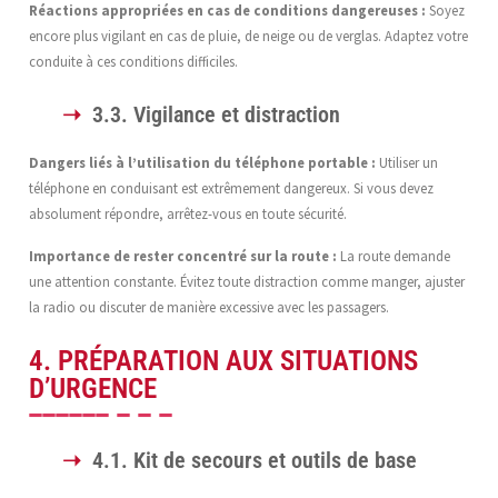
Réactions appropriées en cas de conditions dangereuses :
Soyez
encore plus vigilant en cas de pluie, de neige ou de verglas. Adaptez votre
conduite à ces conditions difficiles.
3.3. Vigilance et distraction
Dangers liés à l’utilisation du téléphone portable :
Utiliser un
téléphone en conduisant est extrêmement dangereux. Si vous devez
absolument répondre, arrêtez-vous en toute sécurité.
Importance de rester concentré sur la route :
La route demande
une attention constante. Évitez toute distraction comme manger, ajuster
la radio ou discuter de manière excessive avec les passagers.
4. PRÉPARATION AUX SITUATIONS
D’URGENCE
4.1. Kit de secours et outils de base