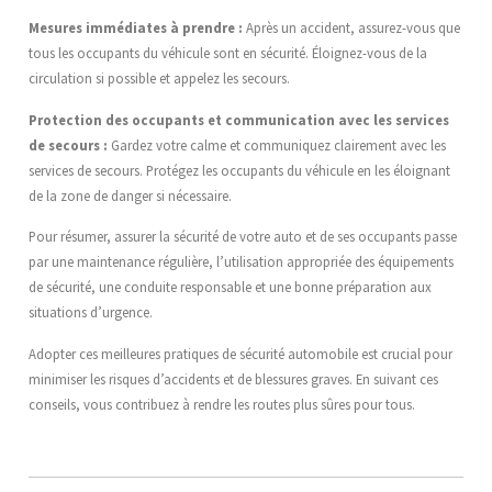
Mesures immédiates à prendre :
Après un accident, assurez-vous que
tous les occupants du véhicule sont en sécurité. Éloignez-vous de la
circulation si possible et appelez les secours.
Protection des occupants et communication avec les services
de secours :
Gardez votre calme et communiquez clairement avec les
services de secours. Protégez les occupants du véhicule en les éloignant
de la zone de danger si nécessaire.
Pour résumer, assurer la sécurité de votre auto et de ses occupants passe
par une maintenance régulière, l’utilisation appropriée des équipements
de sécurité, une conduite responsable et une bonne préparation aux
situations d’urgence.
Adopter ces meilleures pratiques de sécurité automobile est crucial pour
minimiser les risques d’accidents et de blessures graves. En suivant ces
conseils, vous contribuez à rendre les routes plus sûres pour tous.