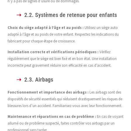
n’y a pas de signes d’usure ou de dommages.
2.2. Systèmes de retenue pour enfants
Choix du siège adapté à l’âge et au poids :
Utilisez un siège auto
adapté à l’âge et au poids de votre enfant. Respectez les indications du
fabricant pour chaque étape de croissance.
Installation correcte et vérifications périodiques :
Vérifiez
régulièrement que le siège est bien fixé et en bon état. Une installation
incorrecte peut gravement réduire son efficacité en cas d’accident.
2.3. Airbags
Fonctionnement et importance des airbags :
Les airbags sont des
dispositifs de sécurité essentiels qui réduisent drastiquement les risques de
blessures lors d’un accident. Familiarisez-vous avec leur fonctionnement.
Maintenance et réparations en cas de problème :
En cas de voyant
allumé ou de problème suspecté, faites contrôler vos airbags par un
professionnel sans tarder.