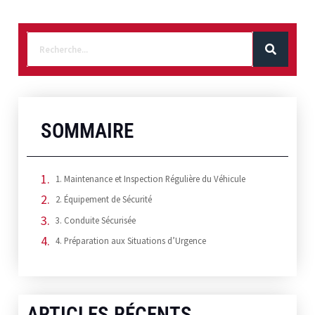
SOMMAIRE
1. Maintenance et Inspection Régulière du Véhicule
2. Équipement de Sécurité
3. Conduite Sécurisée
4. Préparation aux Situations d’Urgence
ARTICLES RÉCENTS