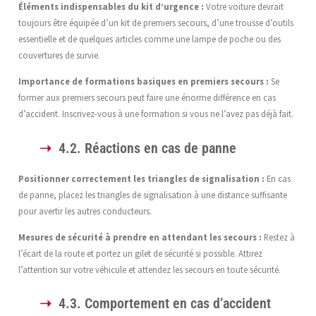
Éléments indispensables du kit d’urgence :
Votre voiture devrait
toujours être équipée d’un kit de premiers secours, d’une trousse d’outils
essentielle et de quelques articles comme une lampe de poche ou des
couvertures de survie.
Importance de formations basiques en premiers secours :
Se
former aux premiers secours peut faire une énorme différence en cas
d’accident. Inscrivez-vous à une formation si vous ne l’avez pas déjà fait.
4.2. Réactions en cas de panne
Positionner correctement les triangles de signalisation :
En cas
de panne, placez les triangles de signalisation à une distance suffisante
pour avertir les autres conducteurs.
Mesures de sécurité à prendre en attendant les secours :
Restez à
l’écart de la route et portez un gilet de sécurité si possible. Attirez
l’attention sur votre véhicule et attendez les secours en toute sécurité.
4.3. Comportement en cas d’accident