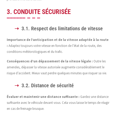
3. CONDUITE SÉCURISÉE
3.1. Respect des limitations de vitesse
Importance de l’anticipation et de la vitesse adaptée à la route
:
Adaptez toujours votre vitesse en fonction de l’état de la route, des
conditions météorologiques et du trafic.
Conséquences d’un dépassement de la vitesse légale :
Outre les
amendes, dépasser la vitesse autorisée augmente considérablement le
risque d’accident. Mieux vaut perdre quelques minutes que risquer sa vie.
3.2. Distance de sécurité
Évaluer et maintenir une distance suffisante :
Gardez une distance
suffisante avec le véhicule devant vous. Cela vous laisse le temps de réagir
en cas de freinage brusque.