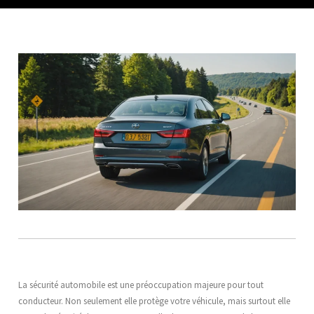
La sécurité automobile est une préoccupation majeure pour tout
conducteur. Non seulement elle protège votre véhicule, mais surtout elle