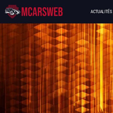
ACTUALITÉS