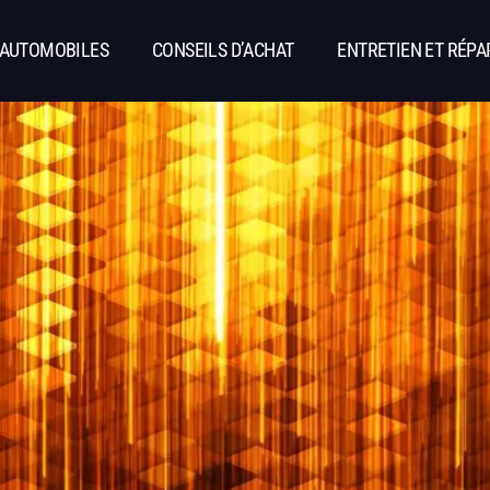
 AUTOMOBILES
CONSEILS D’ACHAT
ENTRETIEN ET RÉPA