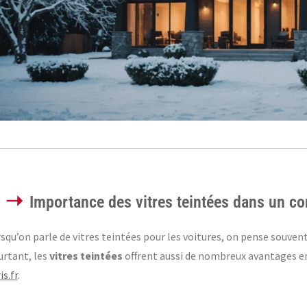
Importance des vitres teintées dans un co
squ’on parle de vitres teintées pour les voitures, on pense souvent 
rtant, les
vitres teintées
offrent aussi de nombreux avantages en
is.fr
.