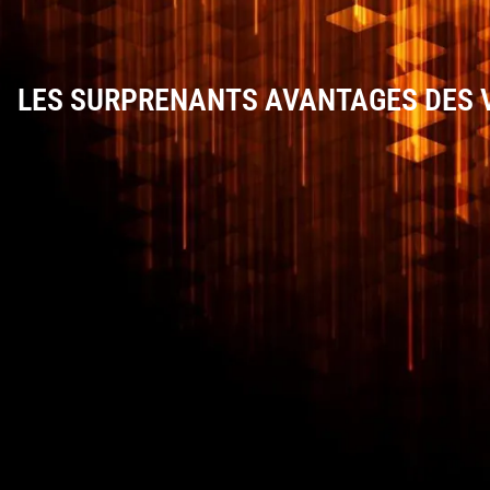
LES SURPRENANTS AVANTAGES DES V