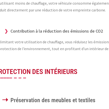
utilisant moins de chauffage, votre véhicule consomme égalemen
duit directement par une réduction de votre empreinte carbone.
Contribution à la réduction des émissions de CO2
limitant votre utilisation de chauffage, vous réduisez les émissio
protection de l’environnement, tout en profitant d’un intérieur d
ROTECTION DES INTÉRIEURS
Préservation des meubles et textiles