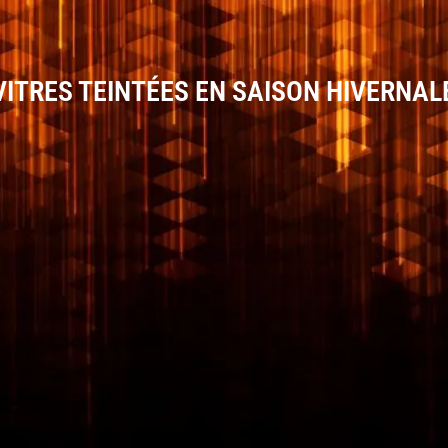
ITRES TEINTÉES EN SAISON HIVERNAL