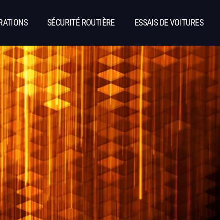
RATIONS
SÉCURITÉ ROUTIÈRE
ESSAIS DE VOITURES