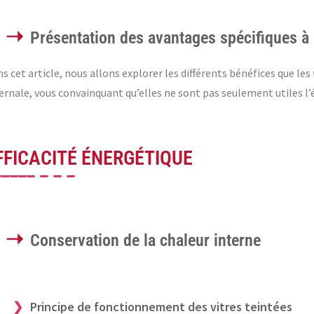
Présentation des avantages spécifiques à 
s cet article, nous allons explorer les différents bénéfices que les
ernale, vous convainquant qu’elles ne sont pas seulement utiles l’
FFICACITÉ ÉNERGÉTIQUE
Conservation de la chaleur interne
Principe de fonctionnement des vitres teintées