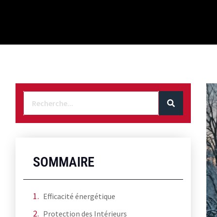
SOMMAIRE
Efficacité énergétique
Protection des Intérieurs