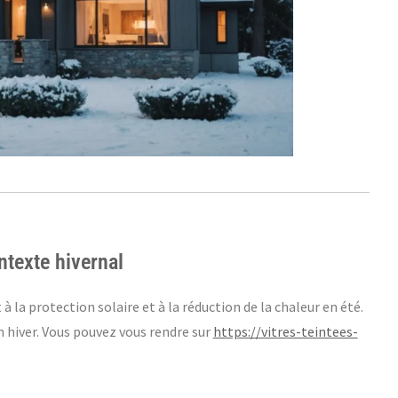
ntexte hivernal
à la protection solaire et à la réduction de la chaleur en été.
 hiver. Vous pouvez vous rendre sur
https://vitres-teintees-