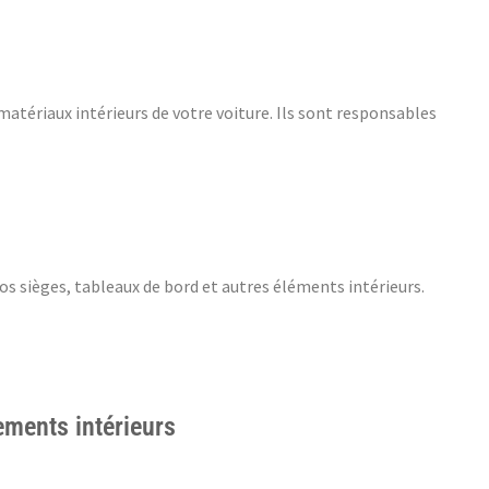
ériaux intérieurs de votre voiture. Ils sont responsables
os sièges, tableaux de bord et autres éléments intérieurs.
ements intérieurs