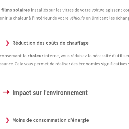
s
films solaires
installés sur les vitres de votre
voiture
agissent co
enir la chaleur à l’intérieur de votre
véhicule
en limitant les échang
Réduction des coûts de chauffage
conservant la
chaleur
interne, vous réduisez la nécessité d’utilise
ssance. Cela vous permet de réaliser des économies significatives s
Impact sur l’environnement
Moins de consommation d’énergie