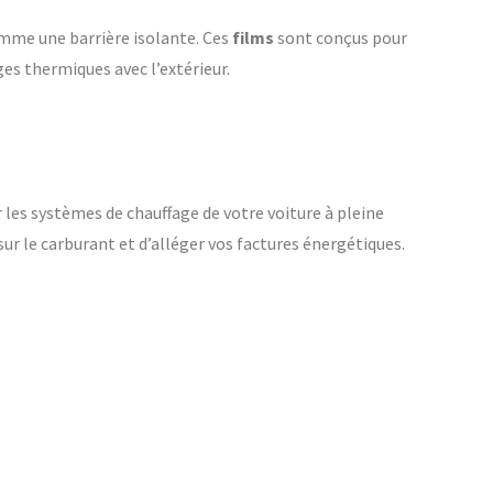
mme une barrière isolante. Ces
films
sont conçus pour
es thermiques avec l’extérieur.
r les systèmes de chauffage de votre voiture à pleine
ur le carburant et d’alléger vos factures énergétiques.