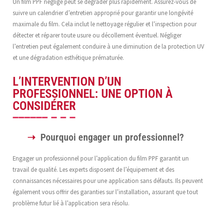
Un film PPF négligé peut se dégrader plus rapidement. Assurez-vous de
suivre un calendrier d’entretien approprié pour garantir une longévité
maximale du film. Cela inclut le nettoyage régulier et l’inspection pour
détecter et réparer toute usure ou décollement éventuel. Négliger
l’entretien peut également conduire à une diminution de la protection UV
et une dégradation esthétique prématurée.
L’INTERVENTION D’UN
PROFESSIONNEL: UNE OPTION À
CONSIDÉRER
Pourquoi engager un professionnel?
Engager un professionnel pour l’application du film PPF garantit un
travail de qualité. Les experts disposent de l’équipement et des
connaissances nécessaires pour une application sans défauts. Ils peuvent
également vous offrir des garanties sur l’installation, assurant que tout
problème futur lié à l’application sera résolu.