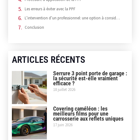
Les erreurs à éviter avec la PPF
L’intervention d’un professionnel: une option à considérer
Conclusion
ARTICLES RÉCENTS
Serrure 3 point porte de garage :
la sécurité est-elle vraiment
efficace ?
18 juillet 2026
Covering caméléon : les
meilleurs films pour une
carrosserie aux reflets uniques
17 juin 2026