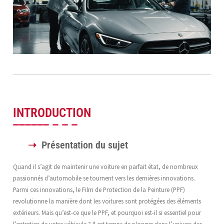
INTRODUCTION
Présentation du sujet
Quand il s’agit de maintenir une voiture en parfait état, de nombreux
passionnés d’automobile se tournent vers les dernières innovations.
Parmi ces innovations, le Film de Protection de la Peinture (PPF)
revolutionne la manière dont les voitures sont protégées des éléments
extérieurs. Mais qu’est-ce que le PPF, et pourquoi est-il si essentiel pour