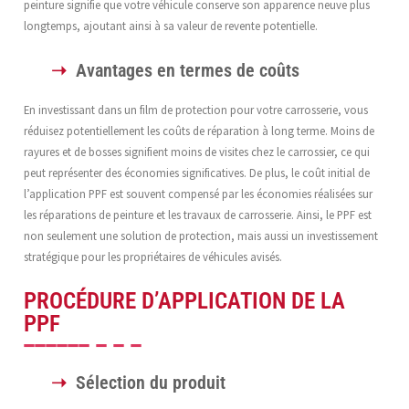
peinture signifie que votre véhicule conserve son apparence neuve plus
longtemps, ajoutant ainsi à sa valeur de revente potentielle.
Avantages en termes de coûts
En investissant dans un film de protection pour votre carrosserie, vous
réduisez potentiellement les coûts de réparation à long terme. Moins de
rayures et de bosses signifient moins de visites chez le carrossier, ce qui
peut représenter des économies significatives. De plus, le coût initial de
l’application PPF est souvent compensé par les économies réalisées sur
les réparations de peinture et les travaux de carrosserie. Ainsi, le PPF est
non seulement une solution de protection, mais aussi un investissement
stratégique pour les propriétaires de véhicules avisés.
PROCÉDURE D’APPLICATION DE LA
PPF
Sélection du produit