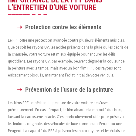
L’ENTRETIEN D’UNE VOITURE
Protection contre les éléments
Le PPF offre une protection avancée contre plusieurs éléments nuisibles.
Que ce soit les rayons UV, les acides présents dans la pluie ou les débris de
la chaussée, votre voiture est mieux équipée pour endurer les défis
quotidiens. Les rayons UV, par exemple, peuvent dégrader la couleur de
la peinture avec le temps, mais avec un bon film PPF, ces rayons sont
efficacement bloqués, maintenant l’éclat initial de votre véhicule.
Prévention de l’usure de la peinture
Les films PPF empêchent la peinture de votre voiture de s’user
prématurément. En cas d’impact, le film absorbe la majorité du choc,
laissant la carrosserie intacte. C’est particulièrement utile pour préserver
les finitions originales des véhicules de luxe comme une Ferrari ou une
Peugeot. La capacité du PPF à prévenir les micro-rayures et les éclats de