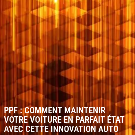
PPF : COMMENT MAINTENIR
VOTRE VOITURE EN PARFAIT ÉTAT
AVEC CETTE INNOVATION AUTO