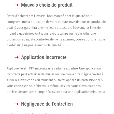
Mauvais choix de produit
Évitez d’acheter des films PPF bon marché dont la qualité peut
compromettre la protection de votre voiture. Investir dans un produit de
qualité vous garantira une meilleure protection. Souvent, les films de
moindre qualité peuvent jaunir avec le temps ou ne pas offrir une
protection adéquate contre les éléments externes, courez donc le risque
d’extérieur à ne pas lésiner sur la qualité.
Application incorrecte
Appliquer le film PPF nécessite une certaine expertise. Une application
incorrecte peut entraîner des bulles ou une couverture inégale. Veillez à
suivre les instructions du fabricant ou faites appel à un professionnel. Si
vous choisissez de le faire vous-même, assurez-vous d’avoir les bons
outils et de prendre le temps nécessaire pour une application minutieuse.
Négligence de l’entretien