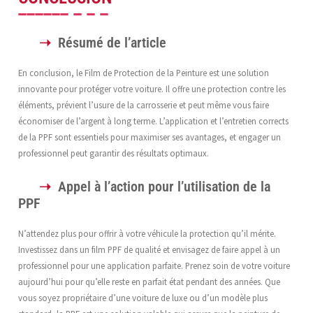
Résumé de l’article
En conclusion, le Film de Protection de la Peinture est une solution
innovante pour protéger votre voiture. Il offre une protection contre les
éléments, prévient l’usure de la carrosserie et peut même vous faire
économiser de l’argent à long terme. L’application et l’entretien corrects
de la PPF sont essentiels pour maximiser ses avantages, et engager un
professionnel peut garantir des résultats optimaux.
Appel à l’action pour l’utilisation de la
PPF
N’attendez plus pour offrir à votre véhicule la protection qu’il mérite.
Investissez dans un film PPF de qualité et envisagez de faire appel à un
professionnel pour une application parfaite. Prenez soin de votre voiture
aujourd’hui pour qu’elle reste en parfait état pendant des années. Que
vous soyez propriétaire d’une voiture de luxe ou d’un modèle plus