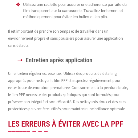
Utilisez une raclette pour assurer une adhérence parfaite du
film transparent sur la carrosserie. Travaillez lentement et
méthodiquement pour éviter les bulles et les plis.
Il est important de prendre son temps et de travailler dans un
environnement propre et sans poussière pour assurer une application
sans défauts.
Entretien après application
Un entretien régulier est essentiel. Utilisez des produits de detailing
appropriés pour nettoyer le film PPF et inspectez régulièrement pour
éviter toute détérioration prématurée. Contrairement à la peinture brute,
le film PPF nécessite des produits spécifiques qui sont formulés pour
préserver son intégrité et son efficacité. Des nettoyants doux et des cires
protectrices peuvent être utilisés pour maintenir une brillance optimale.
LES ERREURS À ÉVITER AVEC LA PPF