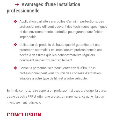
Avantages d’une installation
professionnelle
Application parfaite sans bulles d’air ni imperfections. Les
professionnels utilisent souvent des techniques spécifiques
et des environnements contrôlés pour garantir une finition
impeccable.
Utilisation de produits de haute qualité garantissant une
protection optimale. Les installateurs professionnels ont
accès à des films que les consommateurs réguliers
pourraient ne pas trouver facilement.
Conseils personnalisés pour l’entretien du film PPUn
professionnel peut vous fournir des conseils d’entretien
adaptés à votre type de film et à votre véhicule.
En fin de compte, faire appel à un professionnel peut prolonger la durée
de vie de votre PPF et offrir une protection supérieure, ce qui en fait un
investissement judicieux.
CONCLUSION