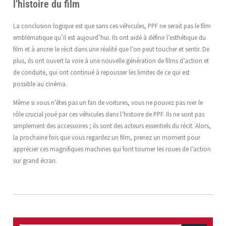
l’histoire du film
La conclusion logique est que sans ces véhicules, PPF ne serait pas le film
emblématique qu’il est aujourd’hui. Ils ont aidé à définir l’esthétique du
film et à ancrer le récit dans une réalité que l’on peut toucher et sentir. De
plus, ils ont ouvert la voie à une nouvelle génération de films d’action et
de conduite, qui ont continué à repousser les limites de ce qui est
possible au cinéma.
Même si vous n’êtes pas un fan de voitures, vous ne pouvez pas nier le
rôle crucial joué par ces véhicules dans l’histoire de PPF. Ils ne sont pas
simplement des accessoires ; ils sont des acteurs essentiels du récit. Alors,
la prochaine fois que vous regardez un film, prenez un moment pour
apprécier ces magnifiques machines qui font tourner les roues de l’action
sur grand écran.