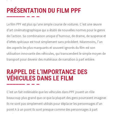
PRÉSENTATION DU FILM PPF
Le film PPF est plus qu’une simple course de voitures. C’est une œuvre
d’art cinématographique qui a établi de nouvelles normes pour le genre
de l’action. Sa combinaison unique d’humour, de drame, de suspense et
d’effets spéciaux est tout simplement sans précédent. Néanmoins, l’un
des aspects les plus marquants et souvent ignorés du film est son
utilisation innovante des véhicules, qui transcendent le simple moyen de
transport pour devenir des matériaux de narration à part entière.
RAPPEL DE L’IMPORTANCE DES
VÉHICULES DANS LE FILM
C’est un fait indéniable que les véhicules dans PPF jouent un rôle
beaucoup plus grand que ce que la plupart des gens pourraient imaginer.
Ils ne sont pas simplement utilisés pour déplacer les personnages d’un
point A à un point Ils sont presque comme des personnages à part