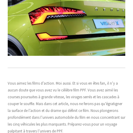
Vous aimez les films d’action. Moi aussi. Et si vous en êtes fan, il n’y a
aucun doute que vous avez vu le célèbre film PPF. Vous avez aimé les
courses poursuites à grande vitesse, les virages serrés et les cascades à
couper le souffle. Mais dans cet article, nous ne ferons pas qu’égratigner
la surface de l’action et du drame qui définit ce film. Nous plongerons
profondément dans l’univers automobile du film en nous concentrant sur
les cinq véhicules les plus marquants. Préparez-vous pour un voyage
palpitant à travers l’univers de PPF.