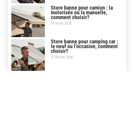
Store banne pour camion : la
motorisée ou la manuelle,
comment choisir?
30 mars 2026
Store banne pour camping car :
le neuf ou l’occasion, comment
choisir?
27 février 2026