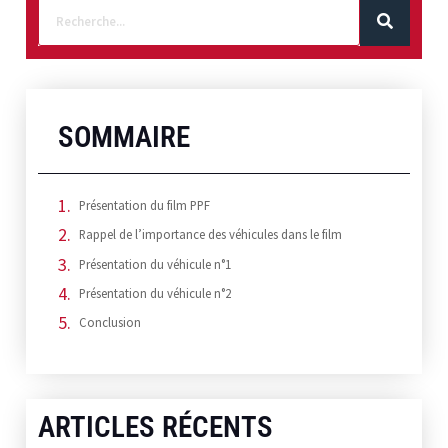
SOMMAIRE
Présentation du film PPF
Rappel de l’importance des véhicules dans le film
Présentation du véhicule n°1
Présentation du véhicule n°2
Conclusion
ARTICLES RÉCENTS