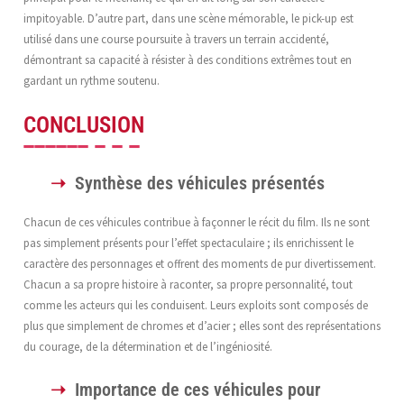
impitoyable. D’autre part, dans une scène mémorable, le pick-up est
utilisé dans une course poursuite à travers un terrain accidenté,
démontrant sa capacité à résister à des conditions extrêmes tout en
gardant un rythme soutenu.
CONCLUSION
Synthèse des véhicules présentés
Chacun de ces véhicules contribue à façonner le récit du film. Ils ne sont
pas simplement présents pour l’effet spectaculaire ; ils enrichissent le
caractère des personnages et offrent des moments de pur divertissement.
Chacun a sa propre histoire à raconter, sa propre personnalité, tout
comme les acteurs qui les conduisent. Leurs exploits sont composés de
plus que simplement de chromes et d’acier ; elles sont des représentations
du courage, de la détermination et de l’ingéniosité.
Importance de ces véhicules pour