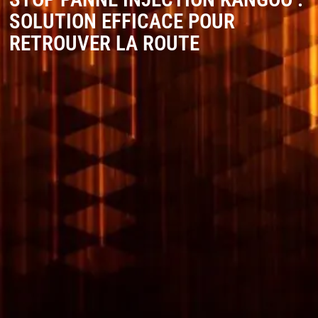
SOLUTION EFFICACE POUR
RETROUVER LA ROUTE