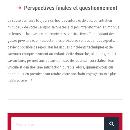
Perspectives finales et questionnement
La route demeure toujours un lieu daventure et de dfis, et lentretien
minutieux de votre Kangoo se rvle tre la cl pour transformer les imprvus
en leons de bon sens et en expriences constructives. En adoptant des
gestes prventifs et en respectant les procdures valides par des experts, il
devient possible de repousser les risques dincidents techniques et de
savourer chaque moment au volant. Cette dmarche, alliant rigueur et
savoir-faire, permet aux automobilistes de repenser leur relation leur
vhicule et den tirer une satisfaction durable. Alors, quaurez-vous cur
dappliquer en premier pour rendre votre prochain voyage encore plus
fiable et serein ?