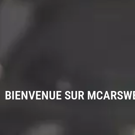
BIENVENUE SUR MCARSW