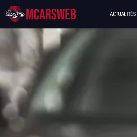
ACTUALITÉS