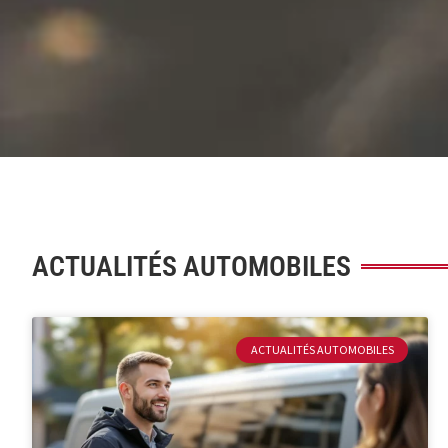
ACTUALITÉS AUTOMOBILES
ACTUALITÉS AUTOMOBILES