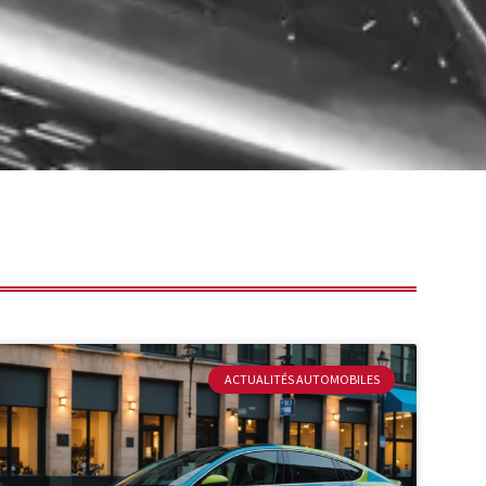
ACTUALITÉS AUTOMOBILES