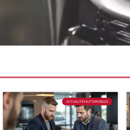
ACTUALITÉS AUTOMOBILES