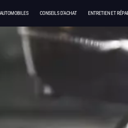
 AUTOMOBILES
CONSEILS D’ACHAT
ENTRETIEN ET RÉPA