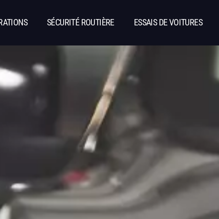
RATIONS
SÉCURITÉ ROUTIÈRE
ESSAIS DE VOITURES